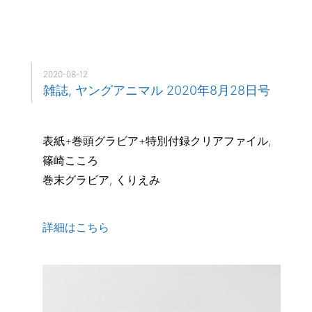
2020-08-12
雑誌, ヤングアニマル 2020年8月28日号
表紙+巻頭グラビア+特別付録クリアファイル,
篠崎こころ
巻末グラビア, くりえみ
詳細はこち
ら