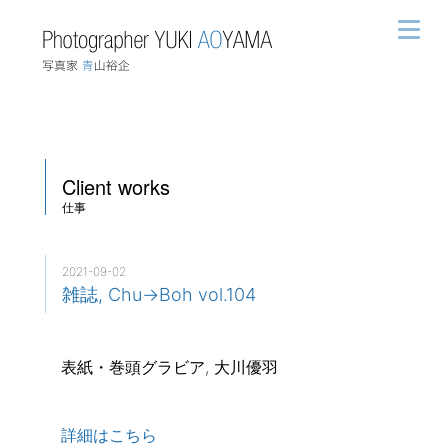
Client works
仕事
2021-09-02
雑誌, Chu→Boh vol.104
表紙・巻頭グラビア, 大川優羽
詳細はこちら