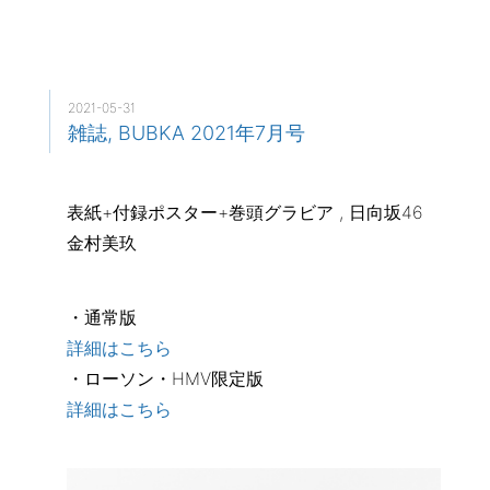
2021-05-31
雑誌, BUBKA 2021年7月号
表紙+付録ポスター+巻頭グラビア , 日向坂46
金村美玖
・通常版
詳細はこちら
・ローソン・HMV限定版
詳細はこちら