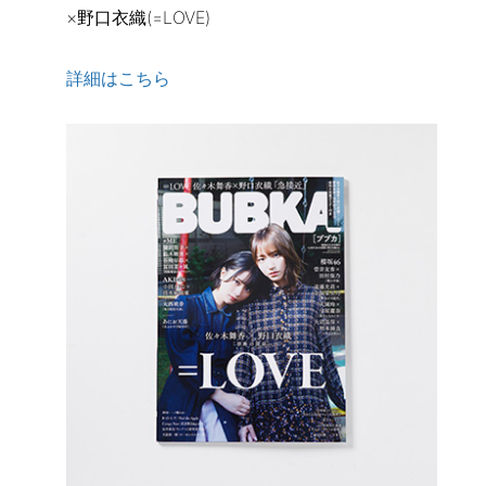
×野口衣織(=LOVE)
詳細はこちら