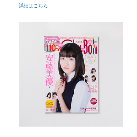
詳細はこちら