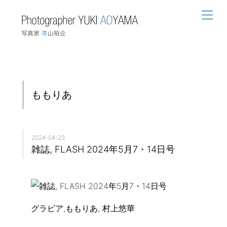
ももりあ
2024-04-23
雑誌, FLASH 2024年5月7・14日号
グラビア,ももりあ, 村上悠華