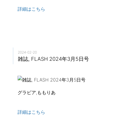
詳細はこちら
2024-02-20
雑誌, FLASH 2024年3月5日号
グラビア,ももりあ
詳細はこちら