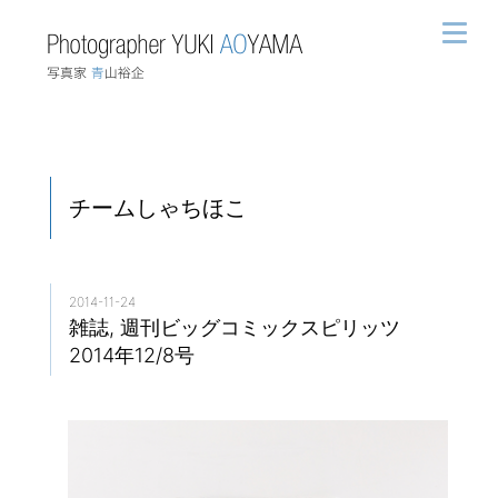
チームしゃちほこ
2014-11-24
雑誌, 週刊ビッグコミックスピリッツ
2014年12/8号