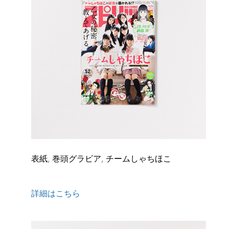
表紙, 巻頭グラビア, チームしゃちほこ
詳細はこちら