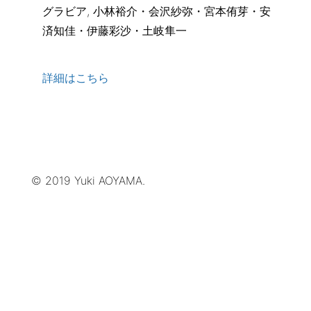
グラビア, 小林裕介・会沢紗弥・宮本侑芽・安
済知佳・伊藤彩沙・土岐隼一
詳細はこちら
© 2019 Yuki AOYAMA.