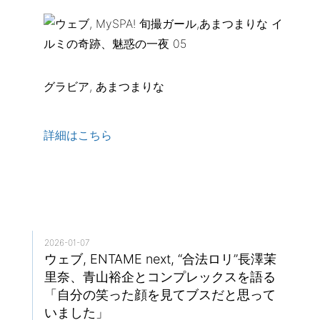
グラビア, あまつまりな
詳細はこちら
2026-01-07
ウェブ, ENTAME next, “合法ロリ”長澤茉
里奈、青山裕企とコンプレックスを語る
「自分の笑った顔を見てブスだと思って
いました」