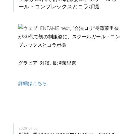
ール・コンプレックスとコラボ撮
グラビア, 対談, 長澤茉里奈
詳細はこちら
2026-01-06