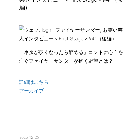
編）
「ネタが弱くなったら辞める」コントに心血を
注ぐファイヤーサンダーが抱く野望とは？
詳細はこちら
アーカイブ
2025-12-25