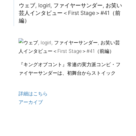
ウェブ, logirl, ファイヤーサンダー, お笑い
芸人インタビュー＜First Stage＞#41（前
編）
『キングオブコント』常連の実力派コンビ・フ
ァイヤーサンダーは、初舞台からストイック
詳細はこちら
アーカイブ