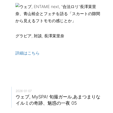
グラビア, 対談, 長澤茉里奈
詳細はこちら
2026-01-07
ウェブ, MySPA! 旬撮ガール,あまつまりな
イルミの奇跡、魅惑の一夜 05