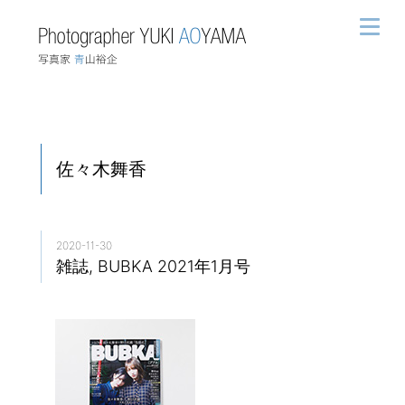
佐々木舞香
2020-11-30
雑誌, BUBKA 2021年1月号