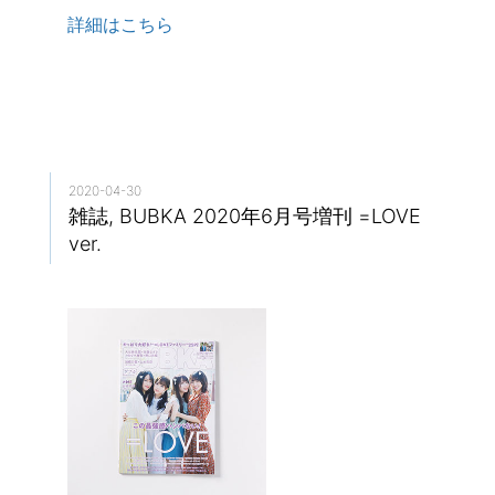
詳細はこちら
2020-04-30
雑誌, BUBKA 2020年6月号増刊 =LOVE
ver.