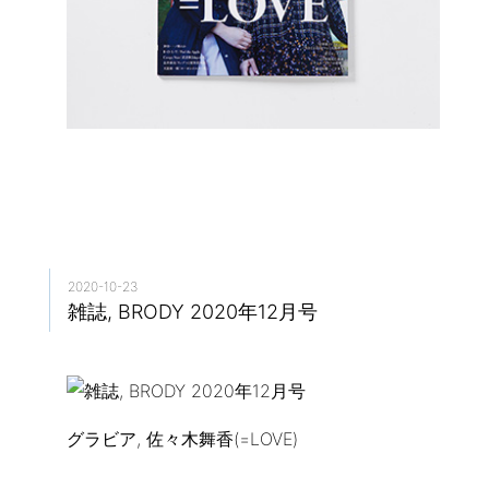
2020-10-23
雑誌, BRODY 2020年12月号
グラビア, 佐々木舞香(=LOVE)