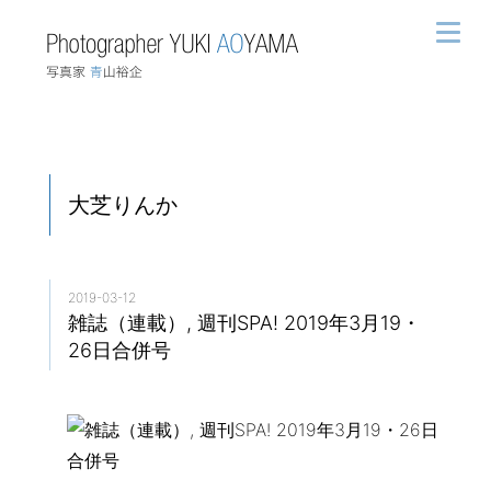
大芝りんか
2019-03-12
雑誌（連載）, 週刊SPA! 2019年3月19・
26日合併号