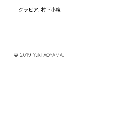
グラビア, 村下小粒
© 2019 Yuki AOYAMA.