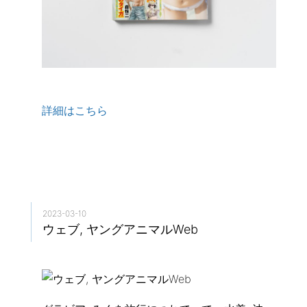
詳細はこちら
2023-03-10
ウェブ, ヤングアニマルWeb