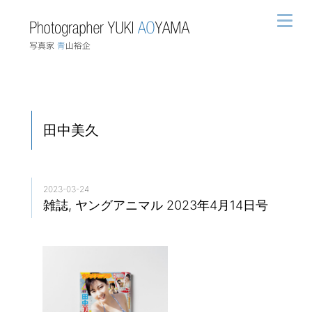
田中美久
2023-03-24
雑誌, ヤングアニマル 2023年4月14日号