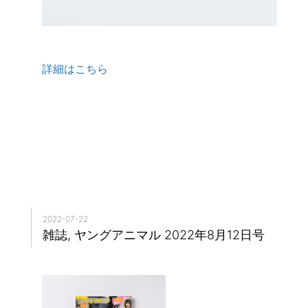
詳細はこちら
2022-07-22
雑誌, ヤングアニマル 2022年8月12日号