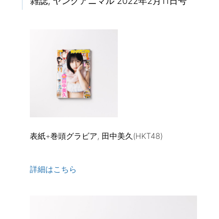
雑誌, ヤングアニマル 2022年2月11日号
表紙+巻頭グラビア, 田中美久(HKT48)
詳細はこちら