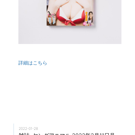
詳細はこちら
2022-01-28