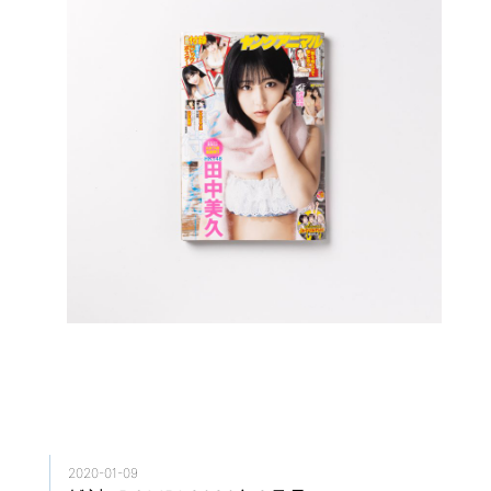
2020-01-09