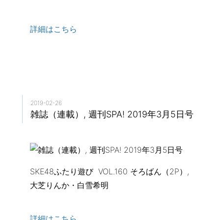
詳細はこちら
2019-02-26
雑誌（連載）, 週刊SPA! 2019年3月5日号
SKE48ふたり遊び VOL.160 そろばん（2P）,
大芝りんか・白雪希明
詳細はこちら