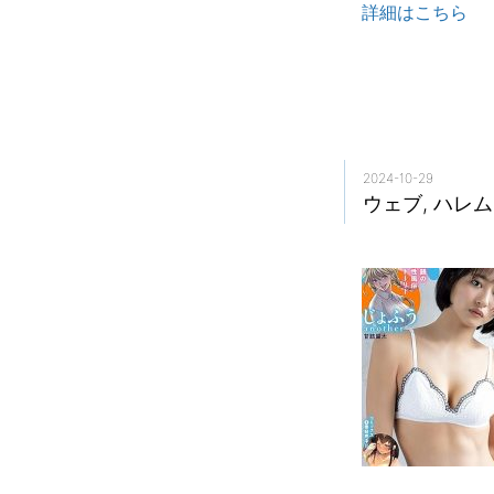
詳細はこちら
2024-10-29
ウェブ, ハレム v