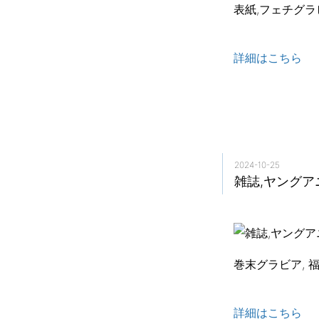
表紙,フェチグラ
詳細はこちら
2024-10-25
雑誌,ヤングアニ
巻末グラビア, 
詳細はこちら