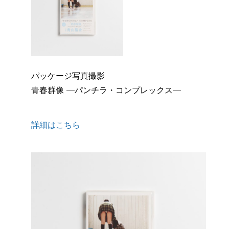
パッケージ写真撮影
青春群像 ―パンチラ・コンプレックス―
詳細はこちら