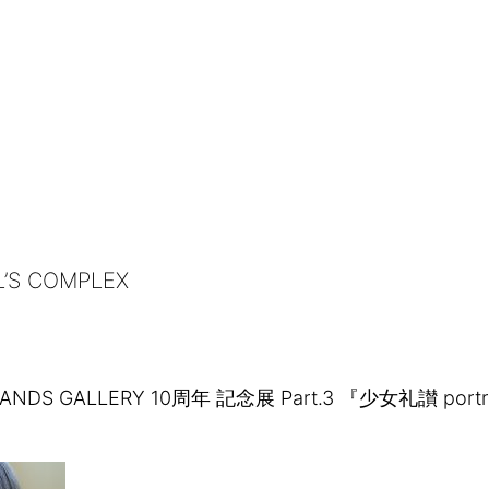
’S COMPLEX
HANDS GALLERY 10周年 記念展 Part.3 『少女礼讃 portr