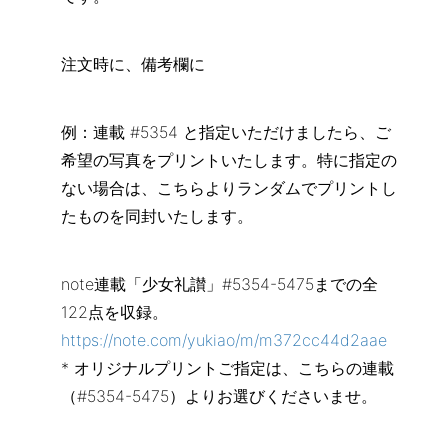
注文時に、備考欄に
例：連載 #5354 と指定いただけましたら、ご
希望の写真をプリントいたします。特に指定の
ない場合は、こちらよりランダムでプリントし
たものを同封いたします。
note連載「少女礼讃」#5354-5475までの全
122点を収録。
https://note.com/yukiao/m/m372cc44d2aae
* オリジナルプリントご指定は、こちらの連載
（#5354-5475）よりお選びくださいませ。