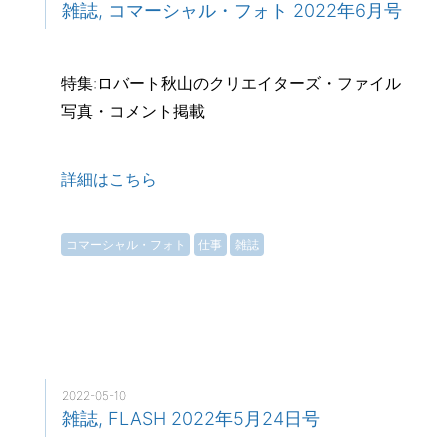
雑誌, コマーシャル・フォト 2022年6月号
特集:ロバート秋山のクリエイターズ・ファイル
写真・コメント掲載
詳細はこちら
コマーシャル・フォト
仕事
雑誌
2022-05-10
雑誌, FLASH 2022年5月24日号