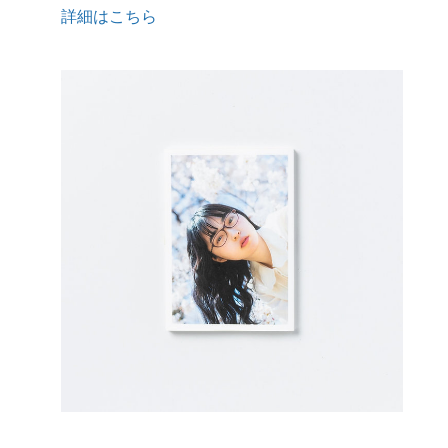
詳細はこちら