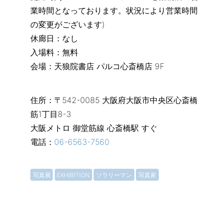
業時間となっております。状況により営業時間
の変更がございます)
休廊日：なし
入場料：無料
会場：天狼院書店 パルコ心斎橋店 9F
住所：〒542-0085 大阪府大阪市中央区心斎橋
筋1丁目8-3
大阪メトロ 御堂筋線 心斎橋駅 すぐ
電話：
06-6563-7560
写真展
EXHIBITION
ソラリーマン
写真家