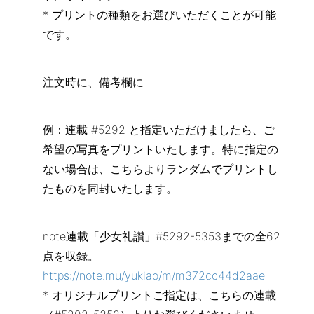
* プリントの種類をお選びいただくことが可能
です。
注文時に、備考欄に
例：連載 #5292 と指定いただけましたら、ご
希望の写真をプリントいたします。特に指定の
ない場合は、こちらよりランダムでプリントし
たものを同封いたします。
note連載「少女礼讃」#5292-5353までの全62
点を収録。
https://note.mu/yukiao/m/m372cc44d2aae
* オリジナルプリントご指定は、こちらの連載