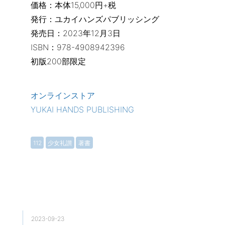
価格：本体15,000円+税
発行：ユカイハンズパブリッシング
発売日：2023年12月3日
ISBN：978-4908942396
初版200部限定
オンラインストア
YUKAI HANDS PUBLISHING
112
少女礼讃
著書
2023-09-23