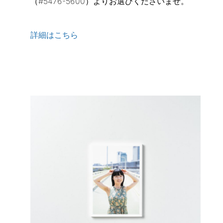
（#5476-5600）よりお選びくださいませ。
詳細はこちら