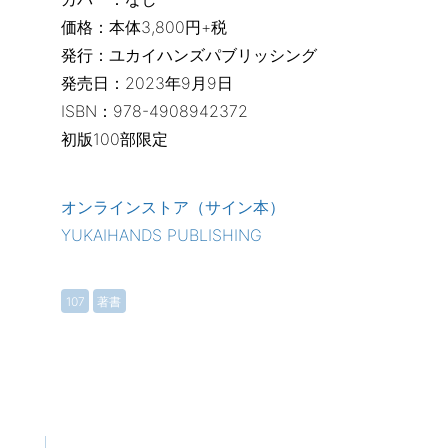
価格：本体3,800円+税
発行：ユカイハンズパブリッシング
発売日：2023年9月9日
ISBN：978-4908942372
初版100部限定
オンラインストア（サイン本）
YUKAIHANDS PUBLISHING
107
著書