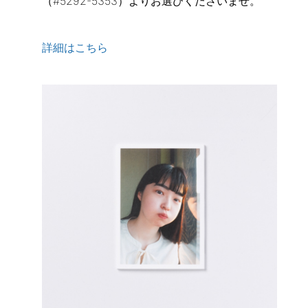
（#5292-5353）よりお選びくださいませ。
詳細はこちら