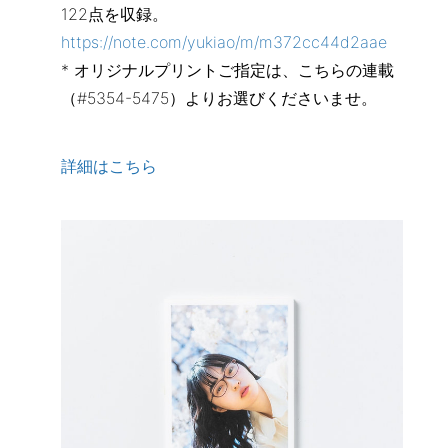
122点を収録。
https://note.com/yukiao/m/m372cc44d2aae
* オリジナルプリントご指定は、こちらの連載
（#5354-5475）よりお選びくださいませ。
詳細はこちら