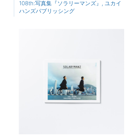
108th:写真集『ソラリーマンズ』, ユカイ
ハンズパブリッシング