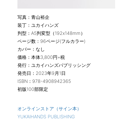
写真：青山裕企
装丁：ユカイハンズ
判型：A5判変型（192x148mm）
ページ数：96ページ(フルカラー)
カバー：なし
価格：本体3,800円+税
発行：ユカイハンズパブリッシング
発売日：2023年9月1日
ISBN：978-4908942365
初版100部限定
オンラインストア（サイン本）
YUKAIHANDS PUBLISHING