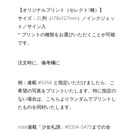
【オリジナルプリント（セレクト1種）】
サイズ：2L判（178x127mm）／インクジェッ
ト／サイン入
* プリントの種類をお選びいただくことが可能
です。
注文時に、備考欄に
例：連載 #5354 と指定いただけましたら、ご
希望の写真をプリントいたします。特に指定の
ない場合は、こちらよりランダムでプリントし
たものを同封いたします。
note連載「少女礼讃」#5354-5475までの全