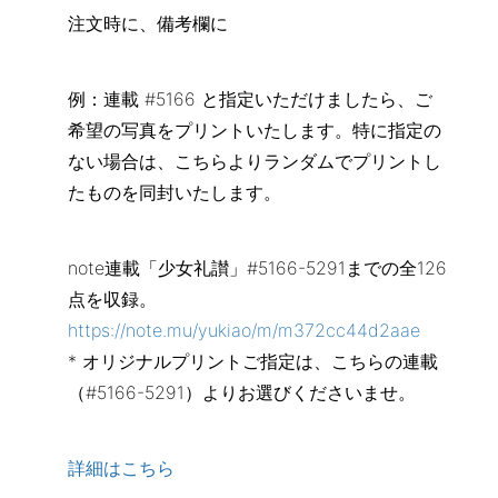
注文時に、備考欄に
例：連載 #5166 と指定いただけましたら、ご
希望の写真をプリントいたします。特に指定の
ない場合は、こちらよりランダムでプリントし
たものを同封いたします。
note連載「少女礼讃」#5166-5291までの全126
点を収録。
https://note.mu/yukiao/m/m372cc44d2aae
* オリジナルプリントご指定は、こちらの連載
（#5166-5291）よりお選びくださいませ。
詳細はこちら