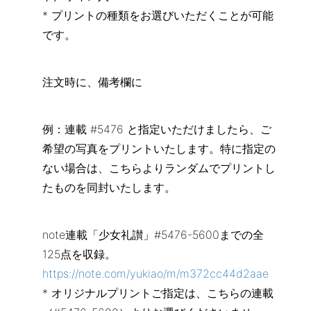
* プリントの種類をお選びいただくことが可能
です。
注文時に、備考欄に
例：連載 #5476 と指定いただけましたら、ご
希望の写真をプリントいたします。特に指定の
ない場合は、こちらよりランダムでプリントし
たものを同封いたします。
note連載「少女礼讃」#5476-5600までの全
125点を収録。
https://note.com/yukiao/m/m372cc44d2aae
* オリジナルプリントご指定は、こちらの連載