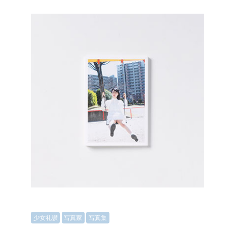
少女礼讃
写真家
写真集