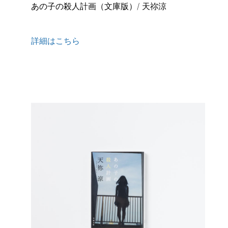
あの子の殺人計画（文庫版）
/ 天祢涼
詳細はこちら