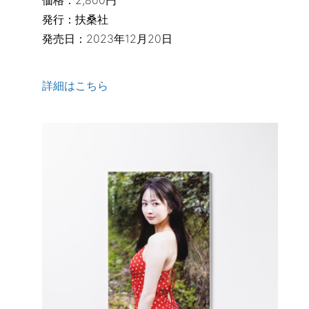
価格：2,800円
発行：扶桑社
発売日：2023年12月20日
詳細はこちら