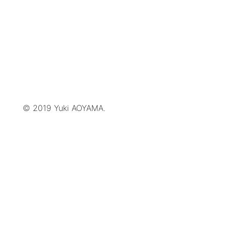
© 2019 Yuki AOYAMA.