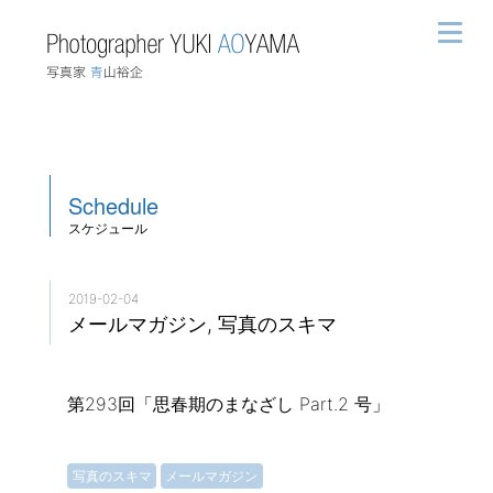
Schedule
スケジュール
2019-02-04
メールマガジン, 写真のスキマ
第293回「思春期のまなざし Part.2 号」
写真のスキマ
メールマガジン