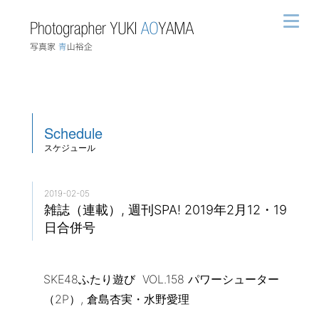
Schedule
スケジュール
2019-02-05
雑誌（連載）, 週刊SPA! 2019年2月12・19
日合併号
SKE48ふたり遊び VOL.158 パワーシューター
（2P）, 倉島杏実・水野愛理