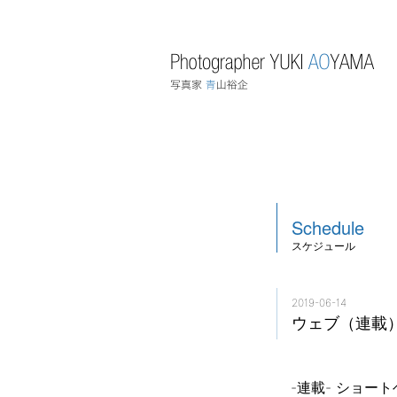
Schedule
スケジュール
2019-06-14
ウェブ（連載）
-連載- ショート