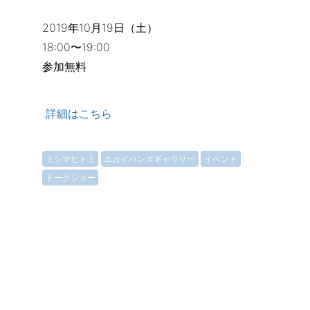
2019年10月19日（土）
18:00〜19:00
参加無料
詳細はこちら
ミシマヒトミ
ユカイハンズギャラリー
イベント
トークショー