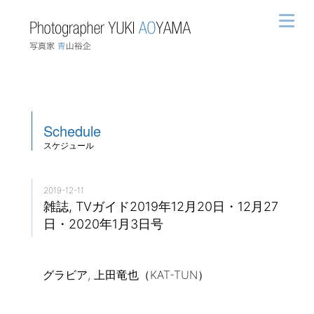
Schedule
スケジュール
2019-12-11
雑誌, TVガイド2019年12月20日・12月27
日・2020年1月3日号
グラビア, 上田竜也（KAT-TUN）