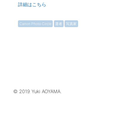
詳細はこちら
Canon Photo Circle
選者
写真家
© 2019 Yuki AOYAMA.