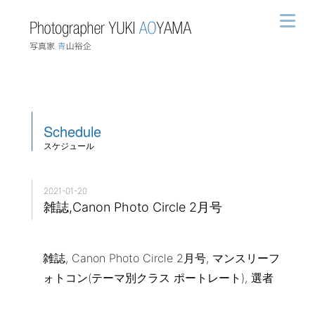
Schedule
スケジュール
2021-01-20
雑誌,Canon Photo Circle 2月号
雑誌, Canon Photo Circle 2月号, マンスリーフ
ォトコン(テーマ別クラス ポートレート), 選者