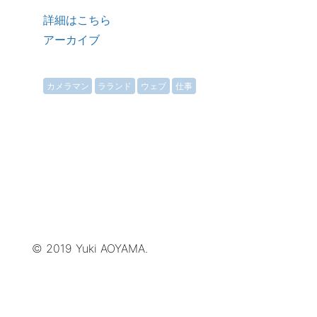
詳細はこちら
アーカイブ
カメラマン
ラランド
ウェブ
仕事
© 2019 Yuki AOYAMA.