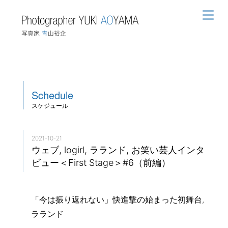
Schedule
スケジュール
2021-10-21
ウェブ, logirl, ラランド, お笑い芸人インタ
ビュー＜First Stage＞#6（前編）
「今は振り返れない」快進撃の始まった初舞台,
ラランド