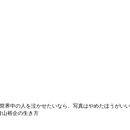
, 世界中の人を泣かせたいなら、写真はやめたほうがい
青山裕企の生き方