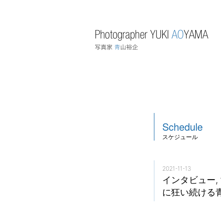
Schedule
スケジュール
2021-11-13
インタビュー
に狂い続ける