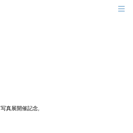
oZ」写真展開催記念,