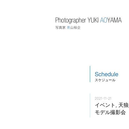
Schedule
スケジュール
2021-11-21
イベント, 天狼院
モデル撮影会