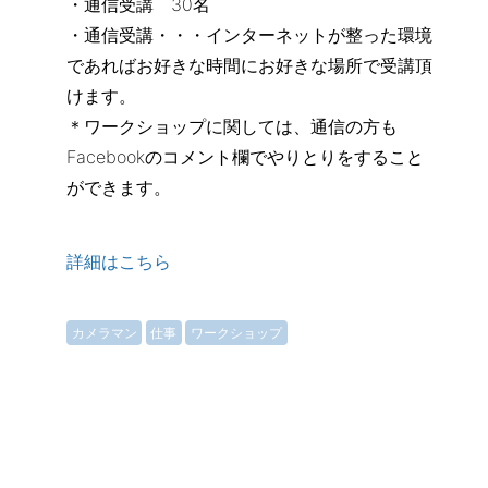
・通信受講 30名
・通信受講・・・インターネットが整った環境
であればお好きな時間にお好きな場所で受講頂
けます。
＊ワークショップに関しては、通信の方も
Facebookのコメント欄でやりとりをすること
ができます。
詳細はこちら
カメラマン
仕事
ワークショップ