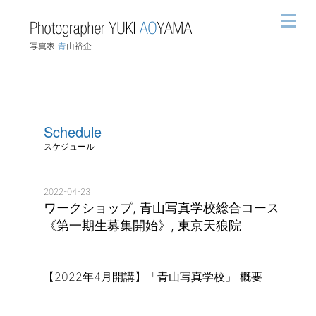
Schedule
スケジュール
2022-04-23
ワークショップ, 青山写真学校総合コース
《第一期生募集開始》, 東京天狼院
【2022年4月開講】「青山写真学校」 概要