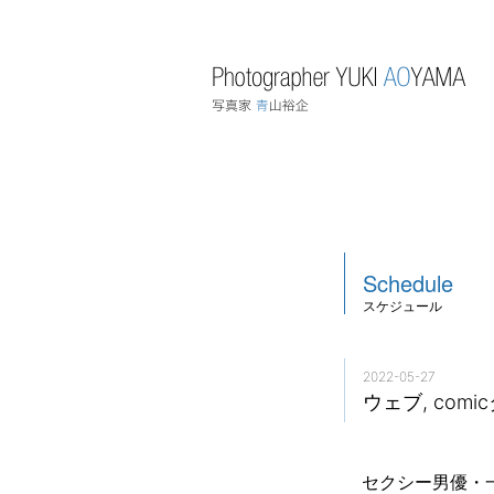
Schedule
スケジュール
2022-05-27
ウェブ, comic
セクシー男優・