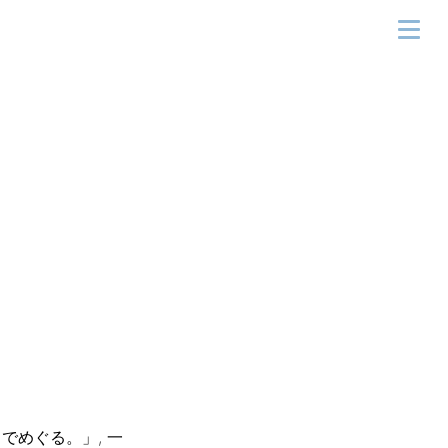
でめぐる。」, 一