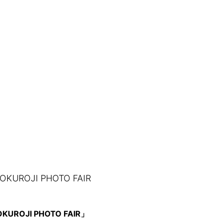
UROJI PHOTO FAIR
ROJI PHOTO FAIR」