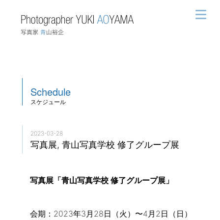
Schedule
スケジュール
2023-03-28
写真展, 青山写真学校 修了グループ展
写真展「青山写真学校 修了グループ展」
会期：2023年3月28日（火）〜4月2日（日）