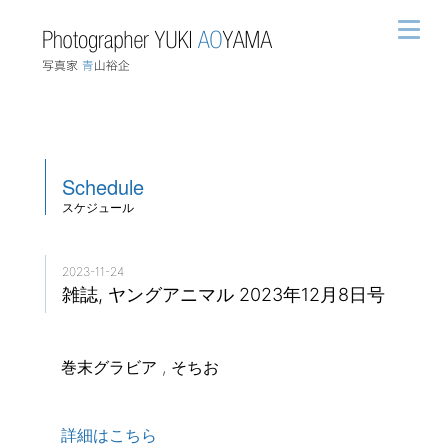
Schedule
スケジュール
2023-11-24
雑誌, ヤングアニマル 2023年12月8日号
巻末グラビア , そちお
詳細はこちら