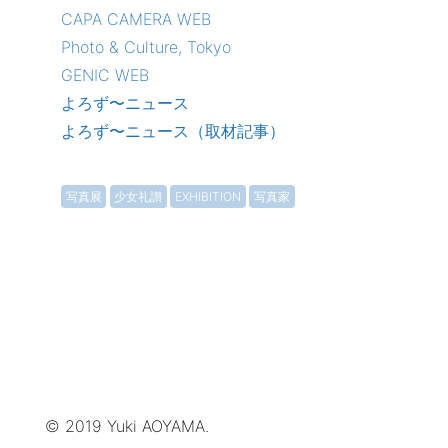
CAPA CAMERA WEB
Photo & Culture, Tokyo
GENIC WEB
よろず〜ニュース
よろず〜ニュース（取材記事）
写真展
少女礼讃
EXHIBITION
写真家
© 2019 Yuki AOYAMA.