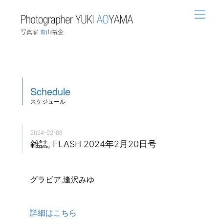
Schedule
スケジュール
2024-02-06
雑誌, FLASH 2024年2月20日号
グラビア,逢沢みゆ
詳細はこちら