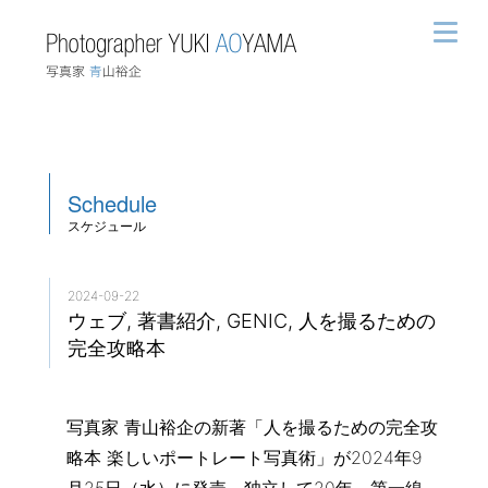
Schedule
スケジュール
2024-09-22
ウェブ, 著書紹介, GENIC, 人を撮るための
完全攻略本
写真家 青山裕企の新著「人を撮るための完全攻
略本 楽しいポートレート写真術」が2024年9