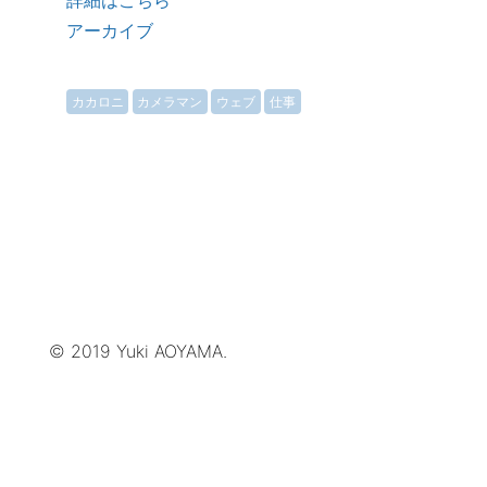
詳細はこちら
アーカイブ
カカロニ
カメラマン
ウェブ
仕事
© 2019 Yuki AOYAMA.