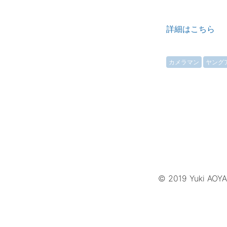
詳細はこちら
カメラマン
ヤング
© 2019 Yuki AOY