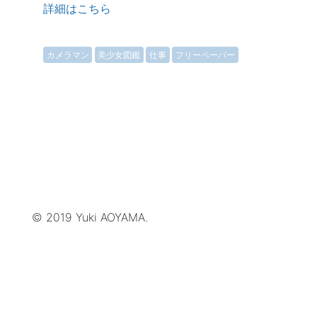
詳細はこちら
カメラマン
美少女図鑑
仕事
フリーペーパー
© 2019 Yuki AOYAMA.