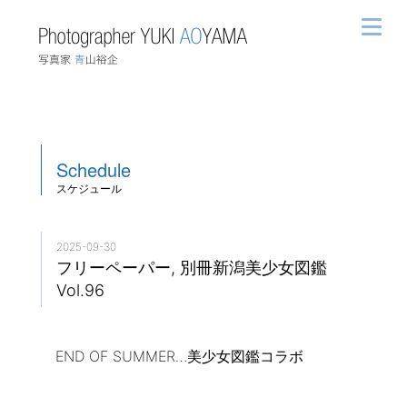
Schedule
スケジュール
2025-09-30
フリーペーパー, 別冊新潟美少女図鑑
Vol.96
END OF SUMMER…美少女図鑑コラボ