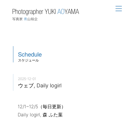
Schedule
スケジュール
2025-12-01
ウェブ, Daily logirl
12/1~12/5（毎日更新）
Daily logirl, 森 ふた葉