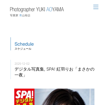
Schedule
スケジュール
2025-12-02
デジタル写真集, SPA! 紅羽りお「まさかの
一夜」