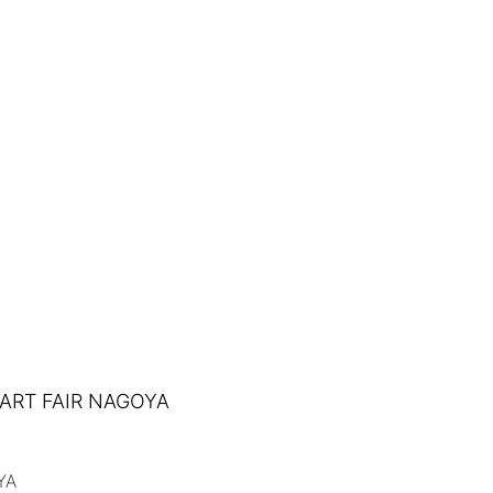
RT FAIR NAGOYA
OYA