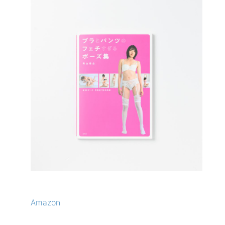
Amazon