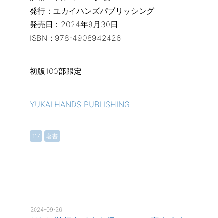
発行：ユカイハンズパブリッシング
発売日：2024年9月30日
ISBN：978-4908942426
初版100部限定
YUKAI HANDS PUBLISHING
117
著書
2024-09-26