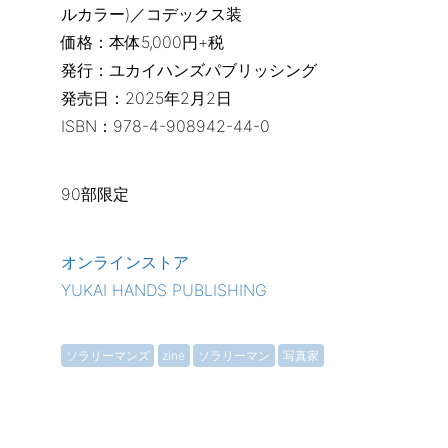
ルカラー)／コデックス装
価格：本体5,000円+税
発行：ユカイハンズパブリッシング
発売日：2025年2月2日
ISBN：978-4-908942-44-0
90部限定
オンラインストア
YUKAI HANDS PUBLISHING
ソラリーマンズ
zine
ソラリーマン
写真家