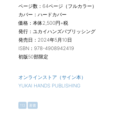
ページ数：64ページ（フルカラー）
カバー：ハードカバー
価格：本体2,500円+税
発行：ユカイハンズパブリッシング
発売日：2024年5月10日
ISBN：978-4908942419
初版50部限定
オンラインストア（サイン本）
YUKAI HANDS PUBLISHING
113
著書