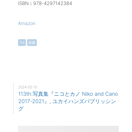
ISBN：978-4297142384
Amazon
114
著書
2024-05-10
113th:写真集『ニコとカノ Niko and Cano
2017-2021』, ユカイハンズパブリッシン
グ