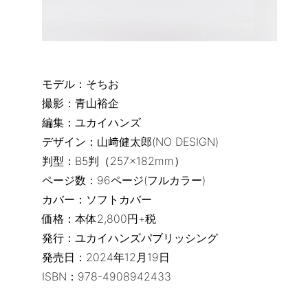
モデル：そちお
撮影：青山裕企
編集：ユカイハンズ
デザイン：山﨑健太郎(NO DESIGN)
判型：B5判（257×182mm）
ページ数：96ページ(フルカラー)
カバー：ソフトカバー
価格：本体2,800円+税
発行：ユカイハンズパブリッシング
発売日：2024年12月19日
ISBN：978-4908942433