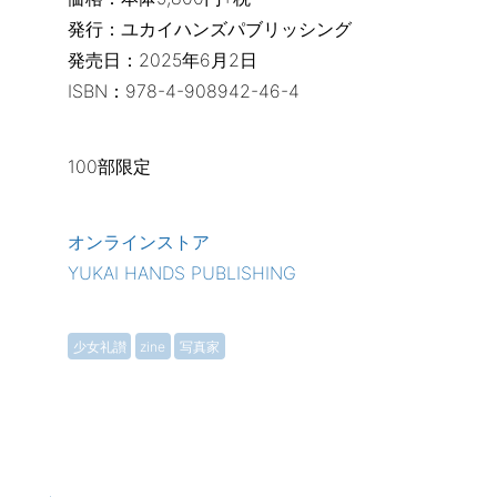
発行：ユカイハンズパブリッシング
発売日：2025年6月2日
ISBN：978-4-908942-46-4
100部限定
オンラインストア
YUKAI HANDS PUBLISHING
少女礼讃
zine
写真家