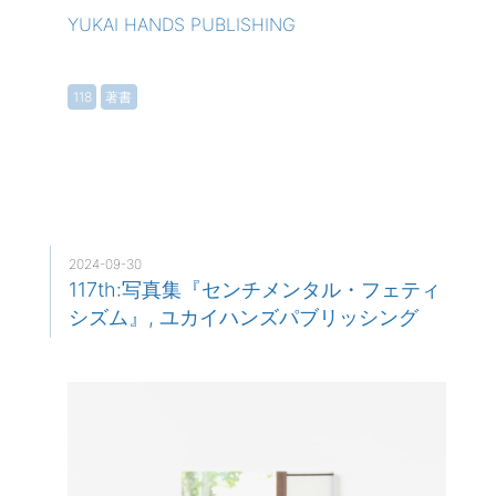
YUKAI HANDS PUBLISHING
118
著書
2024-09-30
117th:写真集『センチメンタル・フェティ
シズム』, ユカイハンズパブリッシング